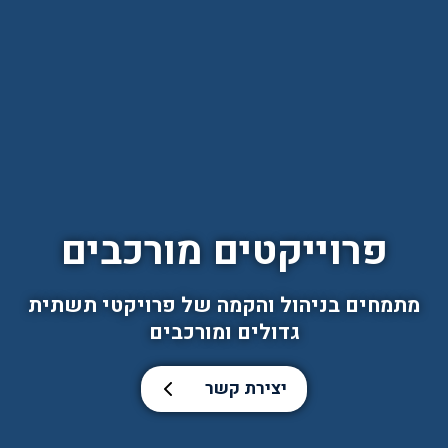
פרוייקטים מורכבים
מתמחים בניהול והקמה של פרויקטי תשתית
גדולים ומורכבים
יצירת קשר