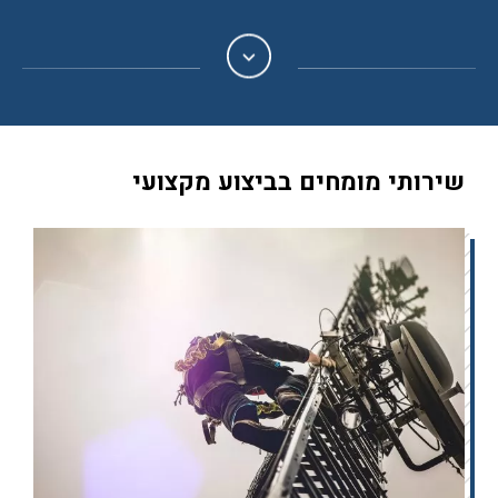
שירותי מומחים בביצוע מקצועי