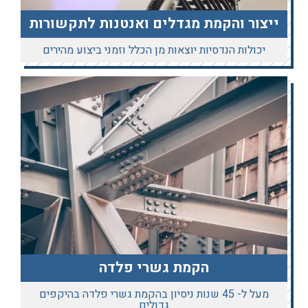
ייצור והקמת מגדלים ואנטנות לתקשורות
יכולות הנדסיות יוצאות מן הכלל וזמני ביצוע מהירים
הקמת גשרי פלדה
מעל ל- 45 שנות ניסיון בהקמת גשרי פלדה בהיקפים
גדולים